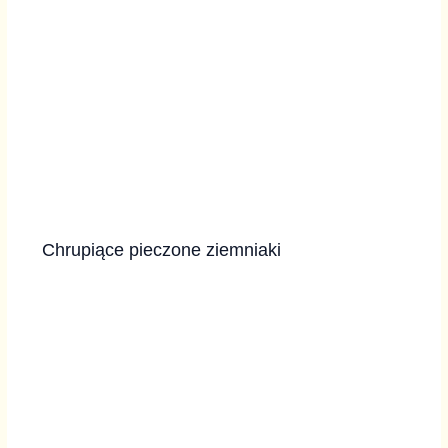
Chrupiące pieczone ziemniaki