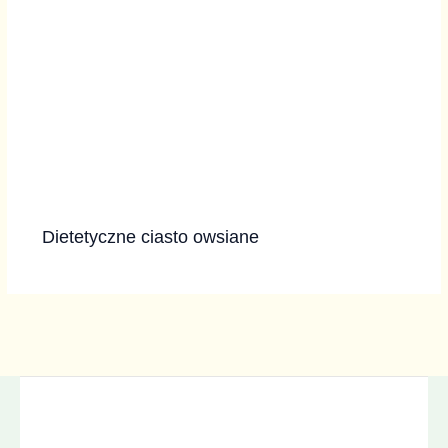
Dietetyczne ciasto owsiane