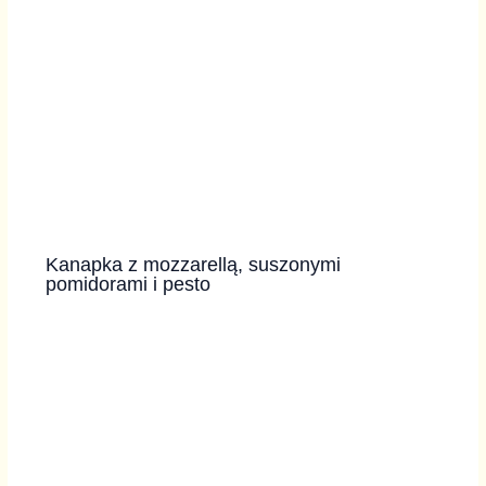
Kanapka z mozzarellą, suszonymi
pomidorami i pesto