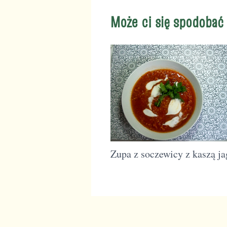
Może ci się spodobać
Zupa z soczewicy z kaszą ja