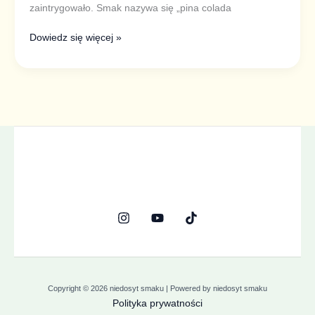
zaintrygowało. Smak nazywa się „pina colada
Dowiedz się więcej »
Copyright © 2026 niedosyt smaku | Powered by niedosyt smaku
Polityka prywatności