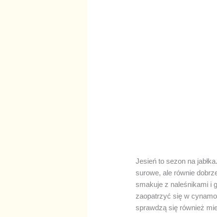
Jesień to sezon na jabłka
surowe, ale równie dobrze
smakuje z naleśnikami i 
zaopatrzyć się w cynamon
sprawdzą się również mie