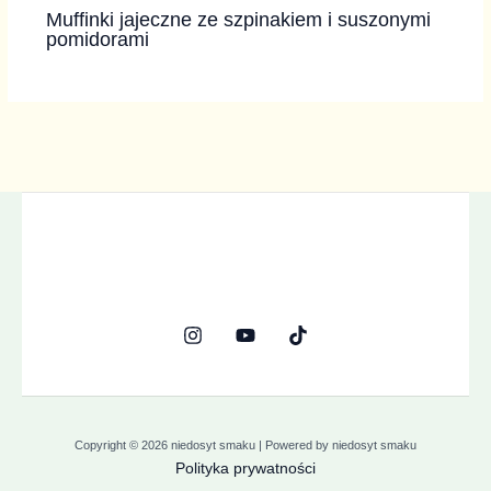
Muffinki jajeczne ze szpinakiem i suszonymi
pomidorami
Copyright © 2026 niedosyt smaku | Powered by niedosyt smaku
Polityka prywatności