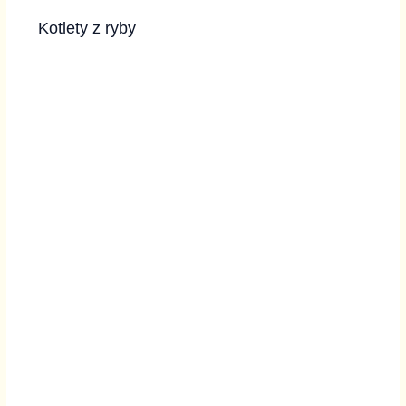
Kotlety z ryby