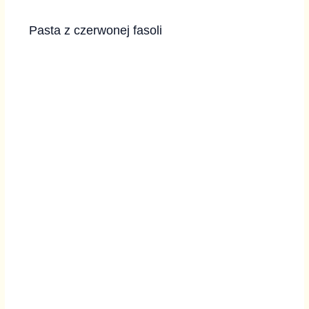
Pasta z czerwonej fasoli