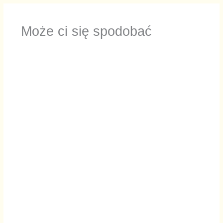
Może ci się spodobać