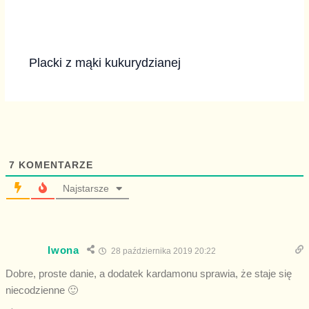
Placki z mąki kukurydzianej
7
KOMENTARZE
Najstarsze
Iwona
28 października 2019 20:22
Dobre, proste danie, a dodatek kardamonu sprawia, że staje się
niecodzienne 🙂