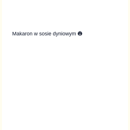
Makaron w sosie dyniowym 🎃