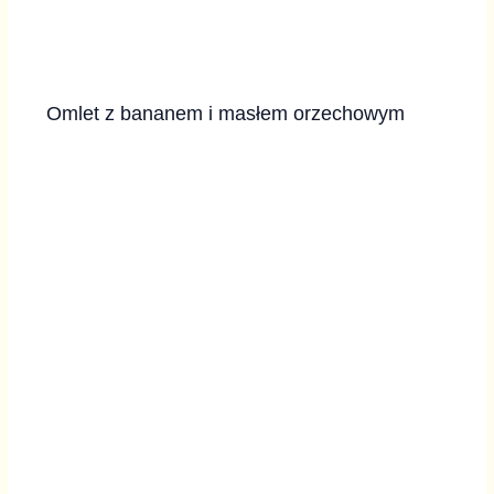
Omlet z bananem i masłem orzechowym