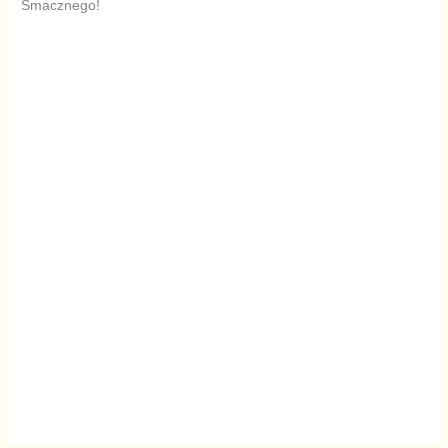
Smacznego!