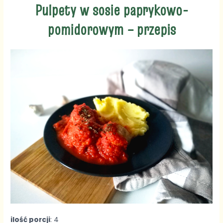
Pulpety w sosie paprykowo-
pomidorowym – przepis
ilość porcji
: 4