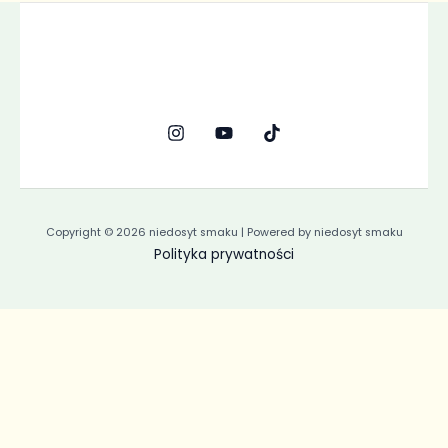
Copyright © 2026 niedosyt smaku | Powered by niedosyt smaku
Polityka prywatności