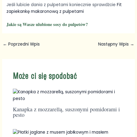
Jeśli lubicie dania z pulpetami koniecznie sprawdźcie
Fit
zapiekankę makaronową z pulpetami
Jakie są Wasze ulubione sosy do pulpetów?
←
Poprzedni Wpis
Następny Wpis
→
Może ci się spodobać
Kanapka z mozzarellą, suszonymi pomidorami i
pesto