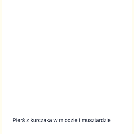
Pierś z kurczaka w miodzie i musztardzie