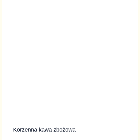
Korzenna kawa zbożowa