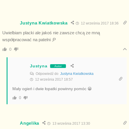
Justyna Kwiatkowska
12 września 2017 18:36
Uwielbiam placki ale jakoś nie zawsze chcą ze mną
współpracować na patelni ;P
0
Justyna
Autor
Odpowiedź do
Justyna Kwiatkowska
12 września 2017 18:57
Mały ogień i dwie łopatki powinny pomóc 😀
0
Angelika
13 września 2017 13:30