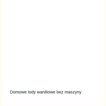
Domowe lody waniliowe bez maszyny