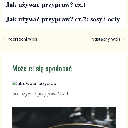
Jak używać przypraw? cz.1
Jak używać przypraw? cz.2: sosy i octy
←
Poprzedni Wpis
Następny Wpis
→
Może ci się spodobać
Jak używać przypraw? cz.1