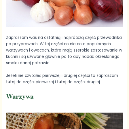
Zapraszam was na ostatnią i najkrótszą część przewodnika
po przyprawach. W tej części co nie co o popularnych
warzywach i owocach, które mają szerokie zastosowanie w
kuchni i są używane głównie po to aby nadać określonego
smaku danej potrawie.
Jeżeli nie czytałeś pierwszej i drugiej części to zapraszam
tutaj
do części pierwszej i
tutaj
do części drugiej.
Warzywa