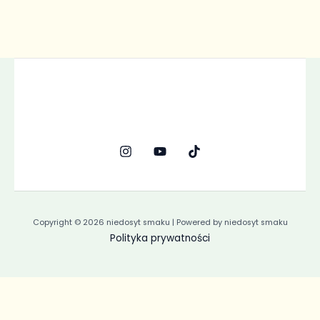
Copyright © 2026 niedosyt smaku | Powered by niedosyt smaku
Polityka prywatności