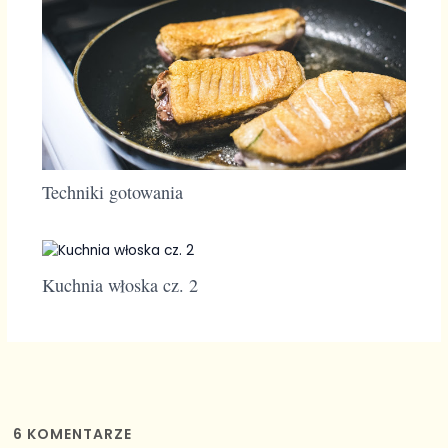
Techniki gotowania
Kuchnia włoska cz. 2
6
KOMENTARZE