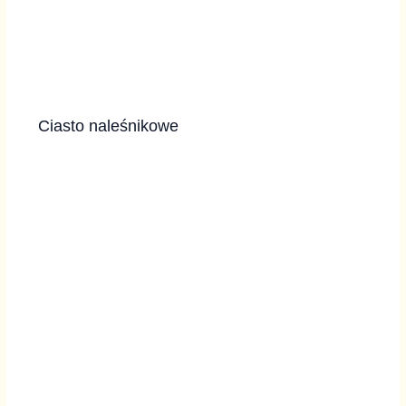
Ciasto naleśnikowe