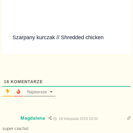
Szarpany kurczak // Shredded chicken
18
KOMENTARZE
Najstarsze
Magdalena
18 listopada 2019 19:32
super ciacho!