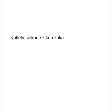
Kotlety siekane z kurczaka