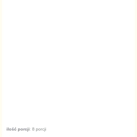
ilość porcji
: 8 porcji