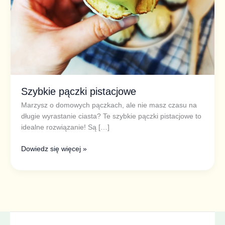
Szybkie pączki pistacjowe
Marzysz o domowych pączkach, ale nie masz czasu na
długie wyrastanie ciasta? Te szybkie pączki pistacjowe to
idealne rozwiązanie! Są […]
Dowiedz się więcej »