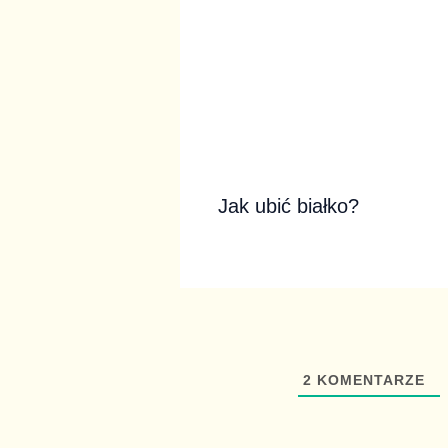
Jak ubić białko?
2
KOMENTARZE