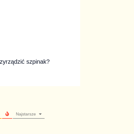
zyrządzić szpinak?
Najstarsze