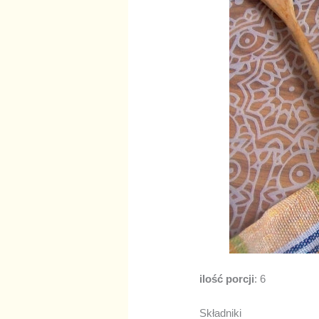
ilość porcji
: 6
Składniki