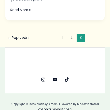
Read More »
←
Poprzedni
1
2
3
Copyright © 2026 niedosyt smaku | Powered by niedosyt smaku
Polityka prywatności