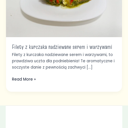
Filety z kurczaka nadziewane serem i warzywami
Filety z kurczaka nadziewane serem i warzywami, to
prawdziwa uczta dla podniebienia! Te aromatyczne i
soczyste danie z pewnością zachwyci […]
Read More »