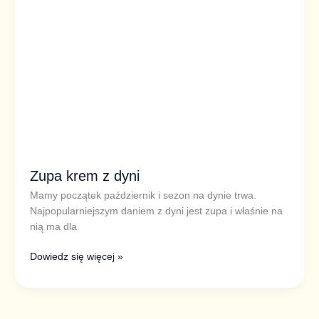
Zupa krem z dyni
Mamy początek październik i sezon na dynie trwa.
Najpopularniejszym daniem z dyni jest zupa i właśnie na
nią ma dla
Dowiedz się więcej »