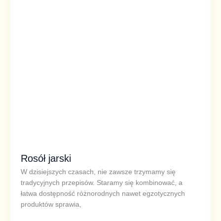
Rosół jarski
W dzisiejszych czasach, nie zawsze trzymamy się
tradycyjnych przepisów. Staramy się kombinować, a
łatwa dostępność różnorodnych nawet egzotycznych
produktów sprawia,